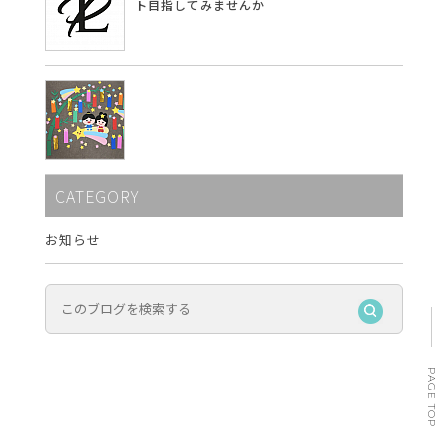
ト目指してみませんか
CATEGORY
お知らせ
PAGE TOP