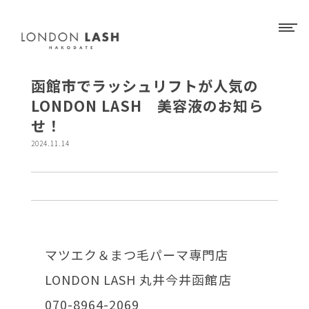
函館市でラッシュリフトが人気の
LONDON LASH 美容液のお知ら
せ！
2024.11.14
マツエク＆まつ毛パーマ専門店
LONDON LASH 丸井今井函館店
070-8964-2069