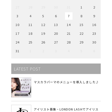
27
28
29
30
31
1
2
3
4
5
6
7
8
9
10
11
12
13
14
15
16
17
18
19
20
21
22
23
24
25
26
27
28
29
30
31
1
2
3
4
5
6
LATEST POST
マスカラパーマのメニューを導入しました♪
アイリスト募集・LONDON LASHでアイリス